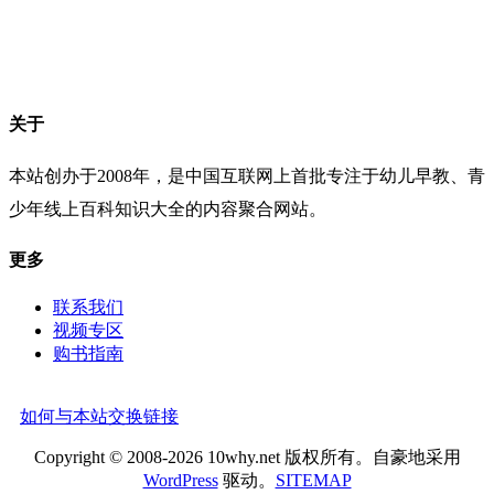
关于
本站创办于2008年，是中国互联网上首批专注于幼儿早教、青
少年线上百科知识大全的内容聚合网站。
更多
联系我们
视频专区
购书指南
如何与本站交换链接
Copyright © 2008-2026 10why.net 版权所有。自豪地采用
WordPress
驱动。
SITEMAP