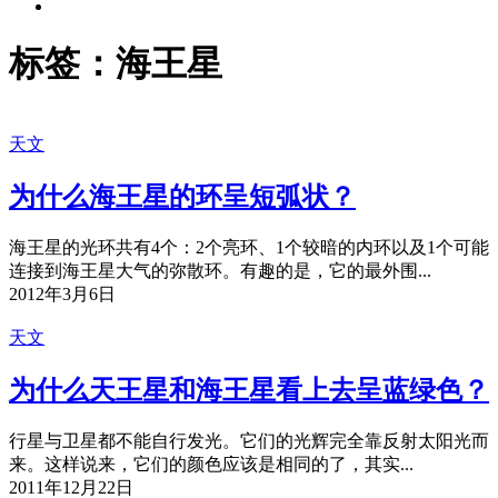
标签：海王星
天文
为什么海王星的环呈短弧状？
海王星的光环共有4个：2个亮环、1个较暗的内环以及1个可能
连接到海王星大气的弥散环。有趣的是，它的最外围...
2012年3月6日
天文
为什么天王星和海王星看上去呈蓝绿色？
行星与卫星都不能自行发光。它们的光辉完全靠反射太阳光而
来。这样说来，它们的颜色应该是相同的了，其实...
2011年12月22日