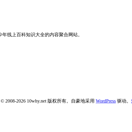
青少年线上百科知识大全的内容聚合网站。
ht © 2008-2026 10why.net 版权所有。自豪地采用
WordPress
驱动。