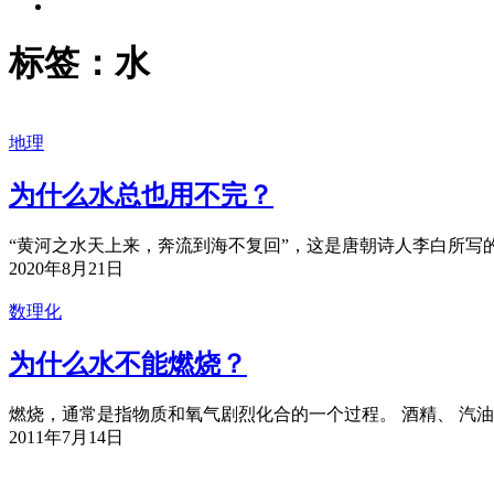
标签：水
地理
为什么水总也用不完？
“黄河之水天上来，奔流到海不复回”，这是唐朝诗人李白所写的
2020年8月21日
数理化
为什么水不能燃烧？
燃烧，通常是指物质和氧气剧烈化合的一个过程。 酒精、 汽油
2011年7月14日