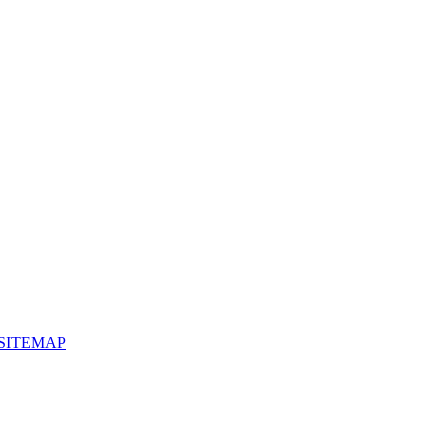
SITEMAP