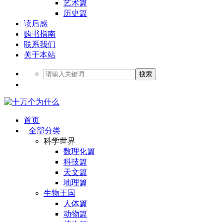
艺术篇
历史篇
读后感
购书指南
联系我们
关于本站
搜索
首页
全部分类
科学世界
数理化篇
科技篇
天文篇
地理篇
生物王国
人体篇
动物篇