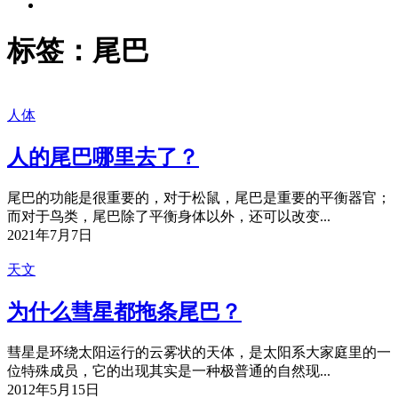
标签：尾巴
人体
人的尾巴哪里去了？
尾巴的功能是很重要的，对于松鼠，尾巴是重要的平衡器官；
而对于鸟类，尾巴除了平衡身体以外，还可以改变...
2021年7月7日
天文
为什么彗星都拖条尾巴？
彗星是环绕太阳运行的云雾状的天体，是太阳系大家庭里的一
位特殊成员，它的出现其实是一种极普通的自然现...
2012年5月15日