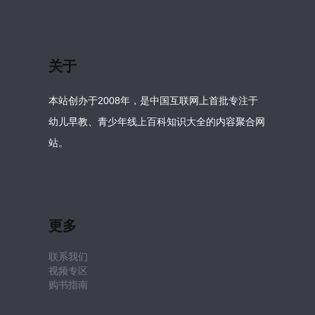
关于
本站创办于2008年，是中国互联网上首批专注于
幼儿早教、青少年线上百科知识大全的内容聚合网
站。
更多
联系我们
视频专区
购书指南