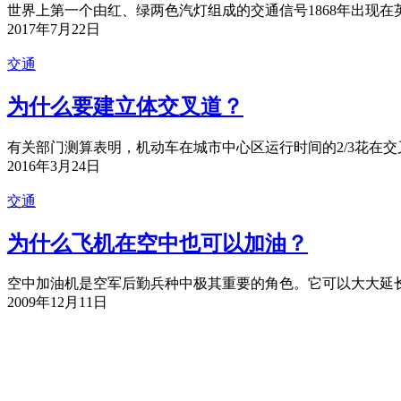
世界上第一个由红、绿两色汽灯组成的交通信号1868年出现在
2017年7月22日
交通
为什么要建立体交叉道？
有关部门测算表明，机动车在城市中心区运行时间的2/3花在交
2016年3月24日
交通
为什么飞机在空中也可以加油？
空中加油机是空军后勤兵种中极其重要的角色。它可以大大延长
2009年12月11日