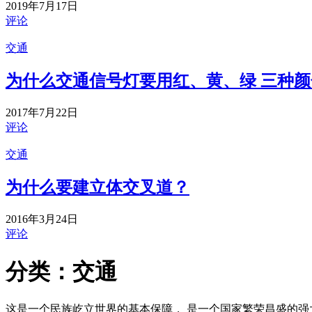
2019年7月17日
评论
交通
为什么交通信号灯要用红、黄、绿 三种颜
2017年7月22日
评论
交通
为什么要建立体交叉道？
2016年3月24日
评论
分类：交通
这是一个民族屹立世界的基本保障， 是一个国家繁荣昌盛的强