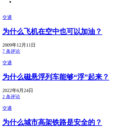
交通
为什么飞机在空中也可以加油？
2009年12月11日
7 条评论
交通
为什么磁悬浮列车能够“浮”起来？
2022年6月24日
2 条评论
交通
为什么城市高架铁路是安全的？