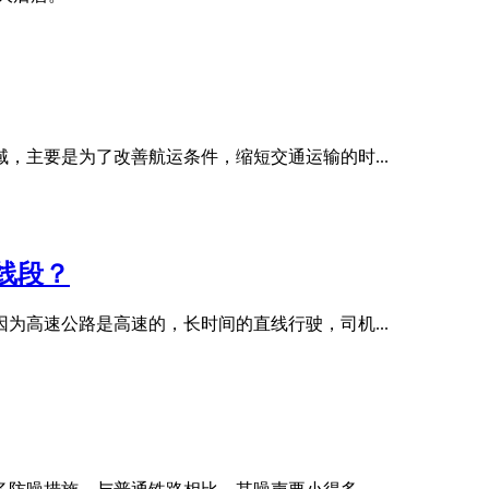
，主要是为了改善航运条件，缩短交通运输的时...
线段？
为高速公路是高速的，长时间的直线行驶，司机...