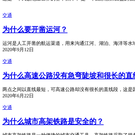
交通
为什么要开凿运河？
运河是人工开凿的航运渠道，用来沟通江河、湖泊、海洋等水域
2020年9月12日
交通
为什么高速公路没有急弯陡坡和很长的直
两点之间以直线最短，可高速公路却没有很长的直线段，这是因
2020年6月22日
交通
为什么城市高架铁路是安全的？